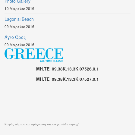
Photo Gallery
10 Μαρτίου 2016
Lagonisi Beach
09 Μαρτίου 2016
Άγιο Όρος
09 Μαρτίου 2016
MH.TE. 09.38K.13.3K.07526.0.1
MH.TE. 09.38K.13.3K.07527.0.1
Καιρός σήμερα και πρόγνωση καιρού για κάθε περιοχή