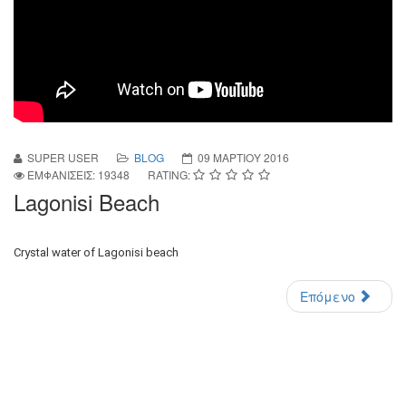
SUPER USER
BLOG
09 ΜΑΡΤΊΟΥ 2016
ΕΜΦΑΝΊΣΕΙΣ: 19348
RATING:
Lagonisi Beach
Crystal water of Lagonisi beach
Επόμενο