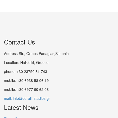
Contact Us
Address Str., Ormos Panagias,Sithonia
Location: Halkidiki, Greece
phone: +30 23750 31 743
mobile: +30 6938 58 06 19
mobile: +30 6977 60 62 08
mail: info@coralli-studios.gr
Latest News