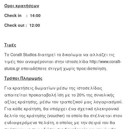
Όροι
κρατήσεων
Check in : 14:00
Check out : 12:00
Τιμές
Το Coralli Studios διατηρεί το δικαίωμα να αλλάζει τις
τιμές που αναφέρονται στην ιστοσελίδα http://www.coralli-
stuios.gr οποιαδήποτε στιγμή χωρίς προειδοποίηση.
Τρόποι Πληρωμής
Για κρατήσεις δωματίων μέσω της ιστοσελίδας
απαιτείται προκαταβολή ίση με το 20% της συνολικής
αξίας κράτησης, μέσω του τραπεζικού μας λογαριασμού.
Για κάθε κράτηση, θα υπάρχει ένα σχετικό ηλεκτρονικό
δελτίο της κράτησης (voucher) το οποίο θα στέλνεται στον
ενδιαφερόμενο πελάτη, ο οποίος με την σειρά του θα