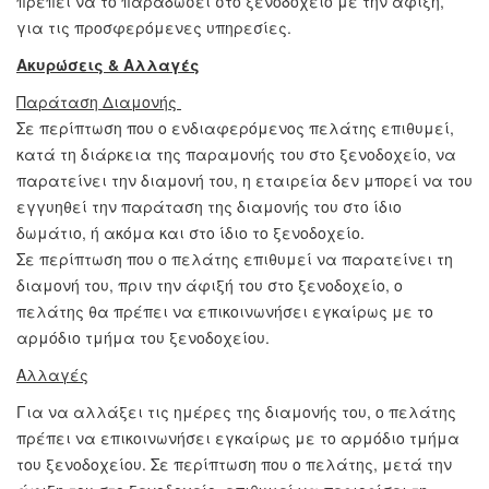
πρέπει να το παραδώσει στο ξενοδοχείο με την άφιξη,
για τις προσφερόμενες υπηρεσίες.
Ακυρώσεις & Αλλαγές
Παράταση Διαμονής
Σε περίπτωση που ο ενδιαφερόμενος πελάτης επιθυμεί,
κατά τη διάρκεια της παραμονής του στο ξενοδοχείο, να
παρατείνει την διαμονή του, η εταιρεία δεν μπορεί να του
εγγυηθεί την παράταση της διαμονής του στο ίδιο
δωμάτιο, ή ακόμα και στο ίδιο το ξενοδοχείο.
Σε περίπτωση που ο πελάτης επιθυμεί να παρατείνει τη
διαμονή του, πριν την άφιξή του στο ξενοδοχείο, ο
πελάτης θα πρέπει να επικοινωνήσει εγκαίρως με το
αρμόδιο τμήμα του ξενοδοχείου.
Αλλαγές
Για να αλλάξει τις ημέρες της διαμονής του, ο πελάτης
πρέπει να επικοινωνήσει εγκαίρως με το αρμόδιο τμήμα
του ξενοδοχείου. Σε περίπτωση που ο πελάτης, μετά την