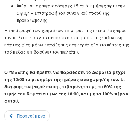
Ακύρωση σε περισσότερες 15 από ημέρες πριν την
άφιξη – επιστροφή του συνολικού ποσού της
προκαταβολής.
Η επιστροφή των χρημάτων εκ μέρος της εταιρείας προς
τον πελάτη πραγματοποιείται είτε μέσω της πιστωτικής
κάρτας είτε μέσω κατάθεσης στην τράπεζα (το κόστος της
τράπεζας επιβαρύνει τον πελάτη).
Ο πελάτης θα πρέπει να παραδοσει το Δωματίο μέχρι
της 12:00 το μεσημέρι της ημέρας αναχωρησής του. Σε
διαφορετική περίπτωση επιβαρύνεται με το 50% της
τιμής του δωματίου έως της 18:00, και με το 100% πέραν
αυτού.
Προηγούμενο