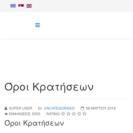
Όροι Κρατήσεων
SUPER USER
UNCATEGORISED
08 ΜΑΡΤΊΟΥ 2016
ΕΜΦΑΝΊΣΕΙΣ: 5053
RATING:
Όροι Κρατήσεων