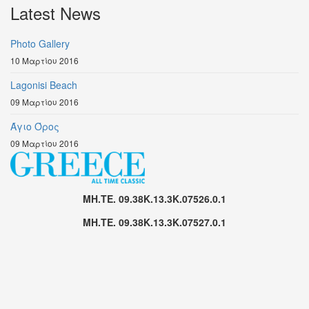
Latest News
Photo Gallery
10 Μαρτίου 2016
Lagonisi Beach
09 Μαρτίου 2016
Άγιο Όρος
09 Μαρτίου 2016
MH.TE. 09.38K.13.3K.07526.0.1
MH.TE. 09.38K.13.3K.07527.0.1