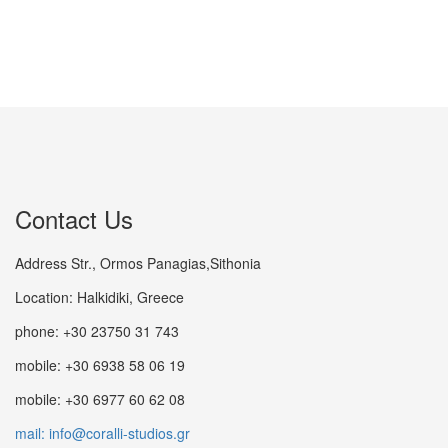
Contact Us
Address Str., Ormos Panagias,Sithonia
Location: Halkidiki, Greece
phone: +30 23750 31 743
mobile: +30 6938 58 06 19
mobile: +30 6977 60 62 08
mail: info@coralli-studios.gr